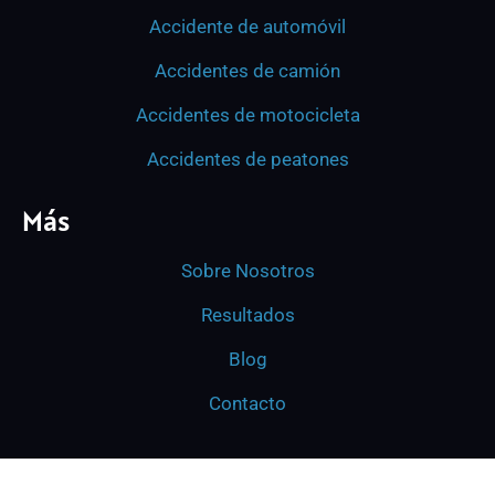
Accidente de automóvil
Accidentes de camión
Accidentes de motocicleta
Accidentes de peatones
Más
Sobre Nosotros
Resultados
Blog
Contacto