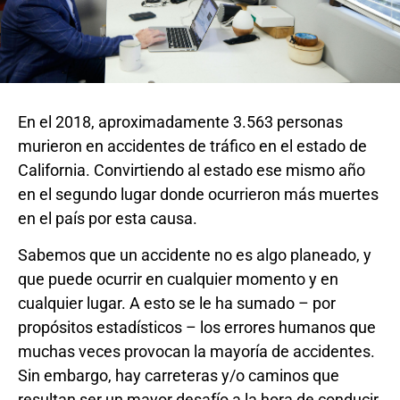
En el 2018, aproximadamente 3.563 personas
murieron en accidentes de tráfico en el estado de
California. Convirtiendo al estado ese mismo año
en el segundo lugar donde ocurrieron más muertes
en el país por esta causa.
Sabemos que un accidente no es algo planeado, y
que puede ocurrir en cualquier momento y en
cualquier lugar. A esto se le ha sumado – por
propósitos estadísticos – los errores humanos que
muchas veces provocan la mayoría de accidentes.
Sin embargo, hay carreteras y/o caminos que
resultan ser un mayor desafío a la hora de conducir