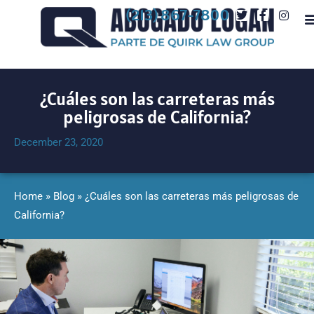
(213) 867-7800
¿Cuáles son las carreteras más
peligrosas de California?
December 23, 2020
Home
»
Blog
»
¿Cuáles son las carreteras más peligrosas de
California?