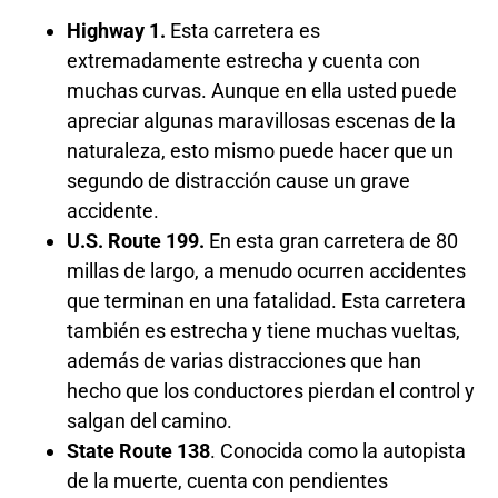
Highway 1.
Esta carretera es
extremadamente estrecha y cuenta con
muchas curvas. Aunque en ella usted puede
apreciar algunas maravillosas escenas de la
naturaleza, esto mismo puede hacer que un
segundo de distracción cause un grave
accidente.
U.S. Route 199.
En esta gran carretera de 80
millas de largo, a menudo ocurren accidentes
que terminan en una fatalidad. Esta carretera
también es estrecha y tiene muchas vueltas,
además de varias distracciones que han
hecho que los conductores pierdan el control y
salgan del camino.
State Route 138
. Conocida como la autopista
de la muerte, cuenta con pendientes