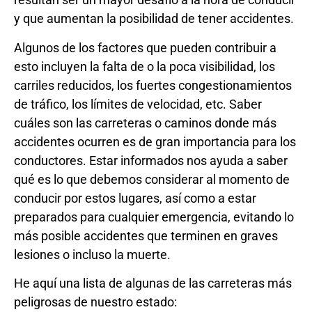
y que aumentan la posibilidad de tener accidentes.
Algunos de los factores que pueden contribuir a
esto incluyen la falta de o la poca visibilidad, los
carriles reducidos, los fuertes congestionamientos
de tráfico, los límites de velocidad, etc. Saber
cuáles son las carreteras o caminos donde más
accidentes ocurren es de gran importancia para los
conductores. Estar informados nos ayuda a saber
qué es lo que debemos considerar al momento de
conducir por estos lugares, así como a estar
preparados para cualquier emergencia, evitando lo
más posible accidentes que terminen en graves
lesiones o incluso la muerte.
He aquí una lista de algunas de las carreteras más
peligrosas de nuestro estado: